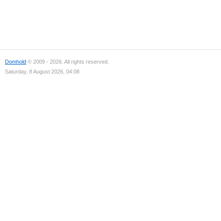
Domhold
© 2009 - 2026. All rights reserved.
Saturday, 8 August 2026, 04:08