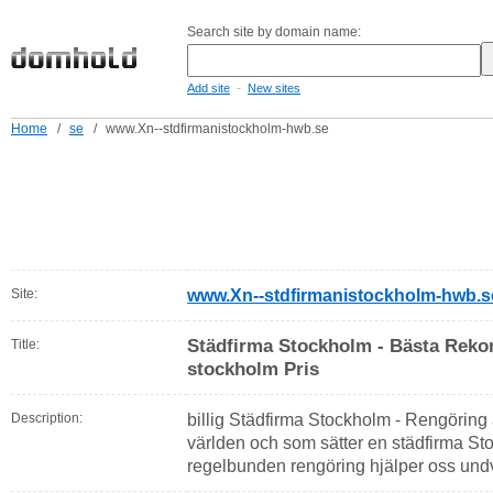
Search site by domain name:
-
Add site
New sites
Home
/
se
/
www.Xn--stdfirmanistockholm-hwb.se
Site:
www.Xn--stdfirmanistockholm-hwb.s
Städfirma Stockholm - Bästa Rek
Title:
stockholm Pris
Description:
billig Städfirma Stockholm - Rengöring ä
världen och som sätter en städfirma Sto
regelbunden rengöring hjälper oss undv