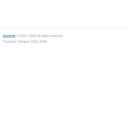
Domhold
© 2009 - 2026. All rights reserved.
Thursday, 6 August 2026, 16:06